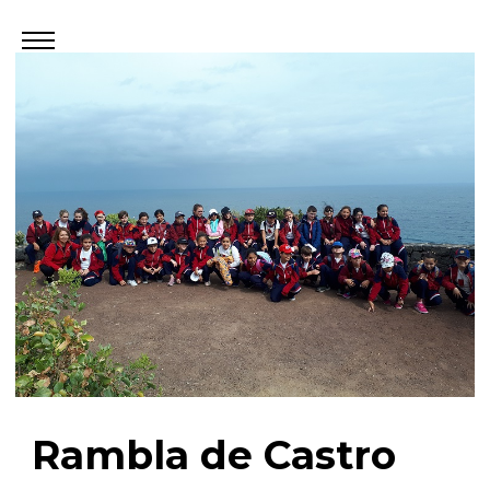
Rambla de Castro